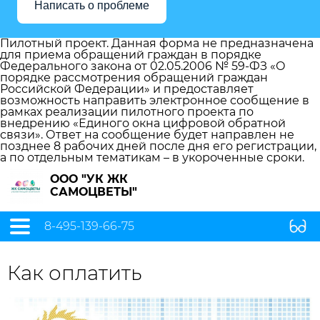
Написать о проблеме
Пилотный проект. Данная форма не предназначена
для приема обращений граждан в порядке
Федерального закона от 02.05.2006 № 59-ФЗ «О
порядке рассмотрения обращений граждан
Российской Федерации» и предоставляет
возможность направить электронное сообщение в
рамках реализации пилотного проекта по
внедрению «Единого окна цифровой обратной
связи». Ответ на сообщение будет направлен не
позднее 8 рабочих дней после дня его регистрации,
а по отдельным тематикам – в укороченные сроки.
ООО "УК ЖК
САМОЦВЕТЫ"
8-495-139-66-75
Как оплатить