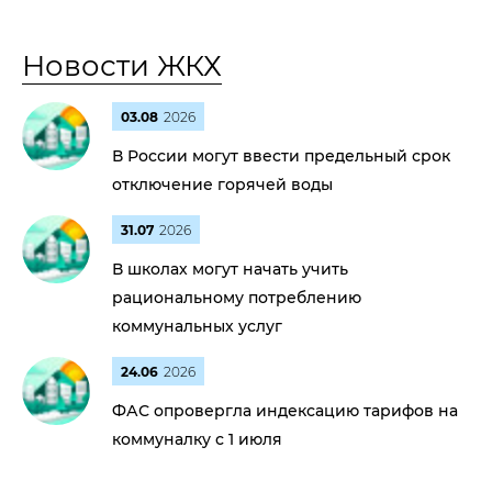
Новости ЖКХ
03.08
2026
В России могут ввести предельный срок
отключение горячей воды
31.07
2026
В школах могут начать учить
рациональному потреблению
коммунальных услуг
24.06
2026
ФАС опровергла индексацию тарифов на
коммуналку с 1 июля