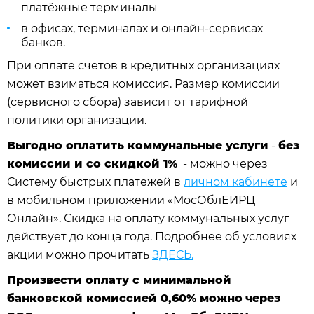
платёжные терминалы
в офисах, терминалах и онлайн-сервисах
банков.
При оплате счетов в кредитных организациях
может взиматься комиссия. Размер комиссии
(сервисного сбора) зависит от тарифной
политики организации.
Выгодно оплатить коммунальные услуги
-
без
комиссии и со скидкой 1%
- можно через
Систему быстрых платежей в
личном кабинете
и
в мобильном приложении «МосОблЕИРЦ
Онлайн». Скидка на оплату коммунальных услуг
действует до конца года. Подробнее об условиях
акции можно прочитать
ЗДЕСЬ.
Произвести оплату с минимальной
банковской комиссией 0,60% можно
через