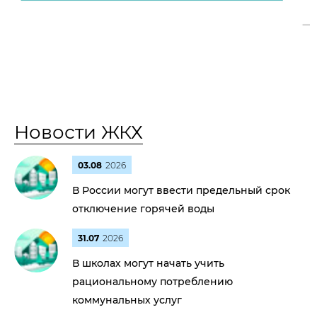
Новости ЖКХ
03.08
2026
В России могут ввести предельный срок
отключение горячей воды
31.07
2026
В школах могут начать учить
рациональному потреблению
коммунальных услуг