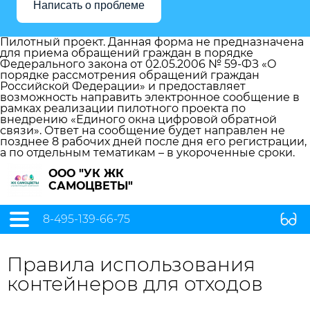
Написать о проблеме
Пилотный проект. Данная форма не предназначена
для приема обращений граждан в порядке
Федерального закона от 02.05.2006 № 59-ФЗ «О
порядке рассмотрения обращений граждан
Российской Федерации» и предоставляет
возможность направить электронное сообщение в
рамках реализации пилотного проекта по
внедрению «Единого окна цифровой обратной
связи». Ответ на сообщение будет направлен не
позднее 8 рабочих дней после дня его регистрации,
а по отдельным тематикам – в укороченные сроки.
ООО "УК ЖК
САМОЦВЕТЫ"
8-495-139-66-75
Правила использования
контейнеров для отходов