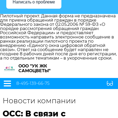
Написать о проблеме
Пилотный проект. Данная форма не предназначена
для приема обращений граждан в порядке
Федерального закона от 02.05.2006 № 59-ФЗ «О
порядке рассмотрения обращений граждан
Российской Федерации» и предоставляет
возможность направить электронное сообщение в
рамках реализации пилотного проекта по
внедрению «Единого окна цифровой обратной
связи». Ответ на сообщение будет направлен не
позднее 8 рабочих дней после дня его регистрации,
а по отдельным тематикам – в укороченные сроки.
ООО "УК ЖК
САМОЦВЕТЫ"
8-495-139-66-75
Новости компании
ОСС: В связи с