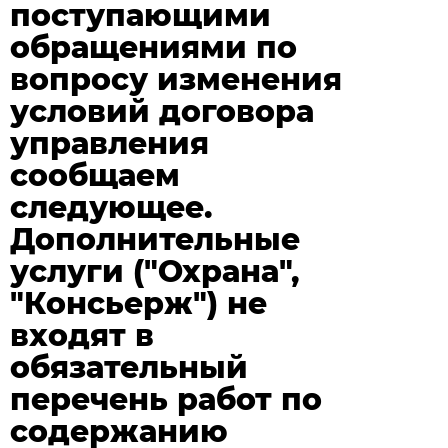
поступающими
обращениями по
вопросу изменения
условий договора
управления
сообщаем
следующее.
Дополнительные
услуги ("Охрана",
"Консьерж") не
входят в
обязательный
перечень работ по
содержанию