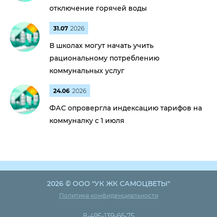
отключение горячей воды
31.07
2026
В школах могут начать учить
рациональному потреблению
коммунальных услуг
24.06
2026
ФАС опровергла индексацию тарифов на
коммуналку с 1 июля
2026 © ООО "УК ЖК САМОЦВЕТЫ"
Политика конфиденциальности
8-495-139-66-75