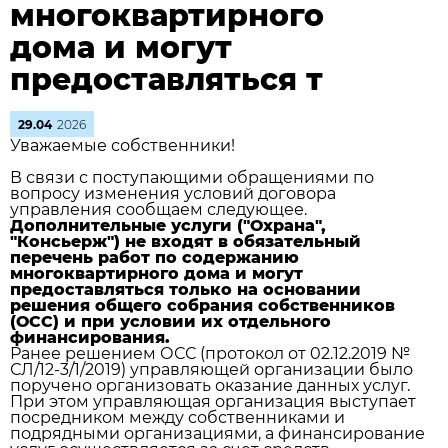
многоквартирного
дома и могут
предоставляться т
29.04
2026
Уважаемые собственники!
В связи с поступающими обращениями по
вопросу изменения условий договора
управления сообщаем следующее.
Дополнительные услуги ("Охрана",
"Консьерж") не входят в обязательный
перечень работ по содержанию
многоквартирного дома и могут
предоставляться только на основании
решения общего собрания собственников
(ОСС) и при условии их отдельного
финансирования.
Ранее решением ОСС (протокол от 02.12.2019 №
СЛ/12-3/1/2019) управляющей организации было
поручено организовать оказание данных услуг.
При этом управляющая организация выступает
посредником между собственниками и
подрядными организациями, а финансирование