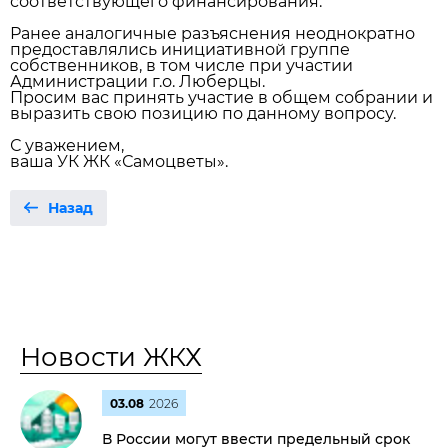
соответствующего финансирования.
Ранее аналогичные разъяснения неоднократно
предоставлялись инициативной группе
собственников, в том числе при участии
Администрации г.о. Люберцы.
Просим вас принять участие в общем собрании и
выразить свою позицию по данному вопросу.
С уважением,
ваша УК ЖК «Самоцветы».
Назад
Новости ЖКХ
03.08
2026
В России могут ввести предельный срок