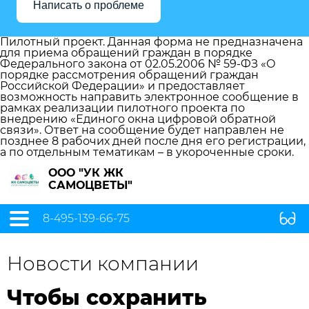
Написать о проблеме
Пилотный проект. Данная форма не предназначена
для приема обращений граждан в порядке
Федерального закона от 02.05.2006 № 59-ФЗ «О
порядке рассмотрения обращений граждан
Российской Федерации» и предоставляет
возможность направить электронное сообщение в
рамках реализации пилотного проекта по
внедрению «Единого окна цифровой обратной
связи». Ответ на сообщение будет направлен не
позднее 8 рабочих дней после дня его регистрации,
а по отдельным тематикам – в укороченные сроки.
ООО "УК ЖК
САМОЦВЕТЫ"
8-495-139-66-75
Новости компании
Чтобы сохранить