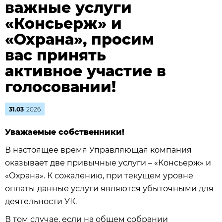
важные услуги
«Консьерж» и
«Охрана», просим
вас принять
активное участие в
голосовании!
31.03
2026
Уважаемые собственники!
В настоящее время Управляющая компания
оказывает две привычные услуги – «Консьерж» и
«Охрана». К сожалению, при текущем уровне
оплаты данные услуги являются убыточными для
деятельности УК.
В том случае, если на общем собрании