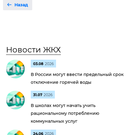
Назад
Новости ЖКХ
03.08
2026
В России могут ввести предельный срок
отключение горячей воды
31.07
2026
В школах могут начать учить
рациональному потреблению
коммунальных услуг
24.06
2026