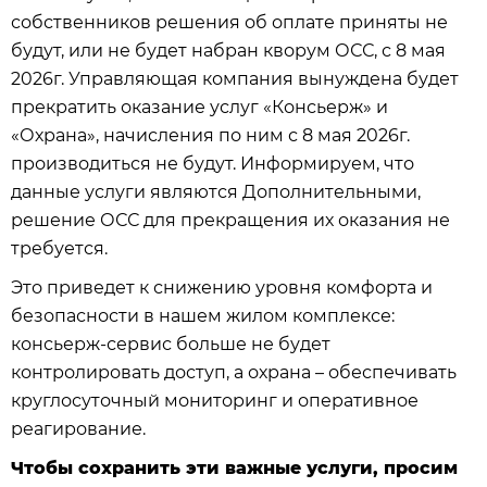
собственников решения об оплате приняты не
будут, или не будет набран кворум ОСС, с 8 мая
2026г. Управляющая компания вынуждена будет
прекратить оказание услуг «Консьерж» и
«Охрана», начисления по ним с 8 мая 2026г.
производиться не будут. Информируем, что
данные услуги являются Дополнительными,
решение ОСС для прекращения их оказания не
требуется.
Это приведет к снижению уровня комфорта и
безопасности в нашем жилом комплексе:
консьерж-сервис больше не будет
контролировать доступ, а охрана – обеспечивать
круглосуточный мониторинг и оперативное
реагирование.
Чтобы сохранить эти важные услуги, просим